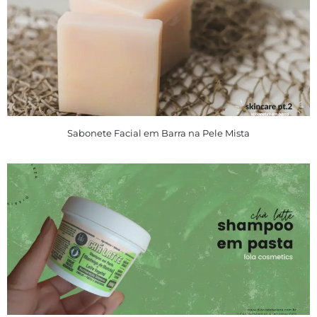
Sabonete Facial em Barra na Pele Mista