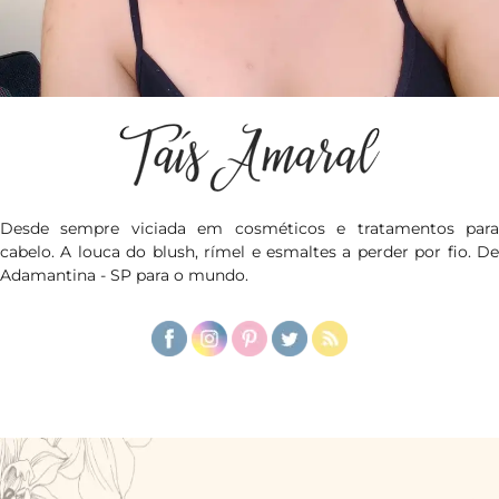
Desde sempre viciada em cosméticos e tratamentos para
cabelo. A louca do blush, rímel e esmaltes a perder por fio. De
Adamantina - SP para o mundo.