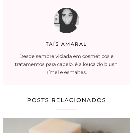
TAÍS AMARAL
Desde sempre viciada em cosméticos e
tratamentos para cabelo, é a louca do blush,
rímel e esmaltes.
POSTS RELACIONADOS