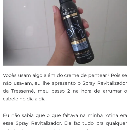
Vocês usam algo além do creme de pentear? Pois se
não usavam, eu lhe apresento o Spray Revitalizador
da Tressemé, meu passo 2 na hora de arrumar o
cabelo no dia a dia.
Eu não sabia que o que faltava na minha rotina era
esse Spray Revitalizador. Ele faz tudo pra qualquer