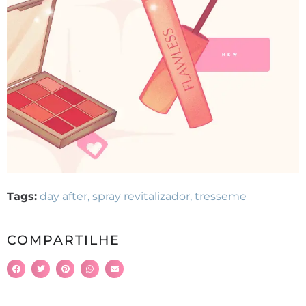
Tags:
day after
,
spray revitalizador
,
tresseme
COMPARTILHE