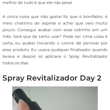
melhor de tudo é que ele não pesa!
A única coisa que não gostei foi que o borrifador, é
meio chatinho de espirrar e achei que veio muito
pouco. Consegui acabar com esse vidrinho em um
mês. Será que de tanto usar? Pode ser. Uma coisa é
certa, eu acabei trocando o creme de pentear por
esse produto. Eu usava qualquer finalizador quando
lavava e depois só aplicava o Spray Revitalizador
todos os dias.
Spray Revitalizador Day 2