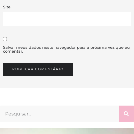
Site
Salvar meus dados neste navegador para a próxima vez que eu
comentar.