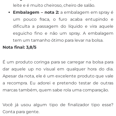
leite e é muito cheiroso, cheiro de salão.
Embalagem – nota 2:
a embalagem em spray é
um pouco fraca, o furo acaba entupindo e
dificulta a passagem do líquido e vira aquele
esguicho fino e não um spray. A embalagem
tem um tamanho ótimo para levar na bolsa.
Nota final: 3,8/5
É um produto coringa para se carregar na bolsa para
dar aquele up no visual em qualquer hora do dia.
Apesar da nota, ele é um excelente produto que vale
a recompra. Eu adorei e pretendo testar de outras
marcas também, quem sabe rola uma comparação.
Você já usou algum tipo de finalizador tipo esse?
Conta para gente.