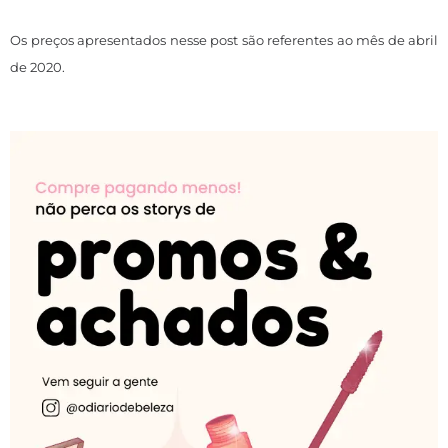
Os preços apresentados nesse post são referentes ao mês de abril
de 2020.