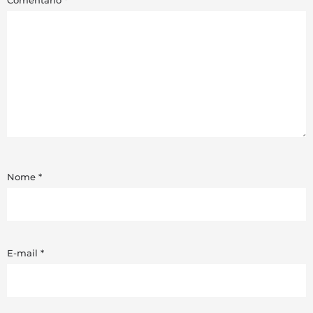
Comentário
*
Nome
*
E-mail
*