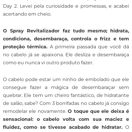
Day 2. Levei pela curiosidade e promessas, e acabei
acertando em cheio.
O Spray Revitalizador faz tudo mesmo; hidrata,
condiciona, desembaraça, controla o frizz e tem
proteção térmica.
A primeira passada que você dá
no cabelo já se apaixona. Ele desliza e desembaraça
como eu nunca vi outro produto fazer.
O cabelo pode estar um ninho de embolado que ele
consegue fazer a mágica de desembaraçar sem
quebrar. Ele tem um cheiro fantástico, de hidratante
de salão, sabe? Com 3 borrifadas no cabelo já consigo
remodelar ele novamente.
O toque que ele deixa é
sensacional: o cabelo volta com sua maciez e
fluidez, como se tivesse acabado de hidratar.
O