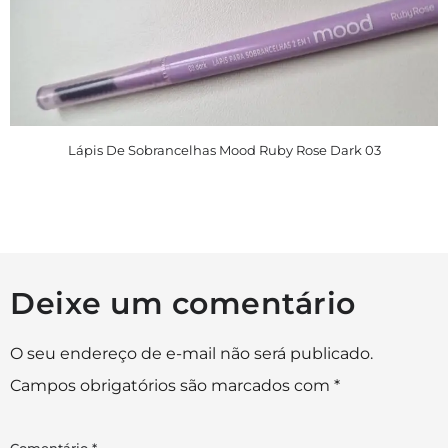
Lápis De Sobrancelhas Mood Ruby Rose Dark 03
Deixe um comentário
O seu endereço de e-mail não será publicado.
Campos obrigatórios são marcados com
*