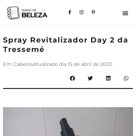
Spray Revitalizador Day 2 da
Tressemé
Em:
Cabelos
Atualizado dia
15 de abril de 2020