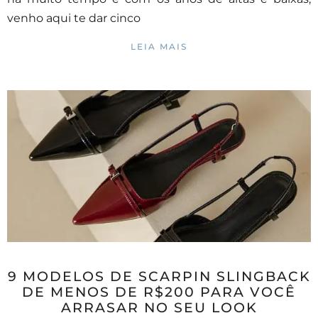
venho aqui te dar cinco
LEIA MAIS
9 MODELOS DE SCARPIN SLINGBACK
DE MENOS DE R$200 PARA VOCÊ
ARRASAR NO SEU LOOK