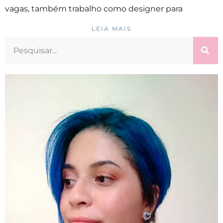
vagas, também trabalho como designer para
LEIA MAIS