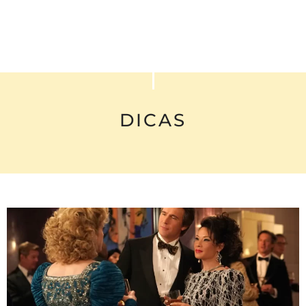
DICAS