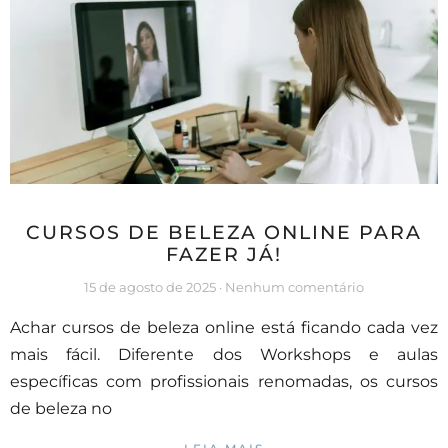
CURSOS DE BELEZA ONLINE PARA
FAZER JÁ!
15 de agosto de 2025
Nenhum comentário
Achar cursos de beleza online está ficando cada vez
mais fácil. Diferente dos Workshops e aulas
específicas com profissionais renomadas, os cursos
de beleza no