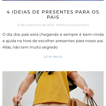
4 IDEIAS DE PRESENTES PARA OS
PAIS
21 de novembro de 2023
Nenhum comentário
O dia dos pais está chegando e sempre é bem-vinda
a ajuda na hora de escolher presentes para nosso pai.
Aliás, não tem muito segredo
LEIA MAIS