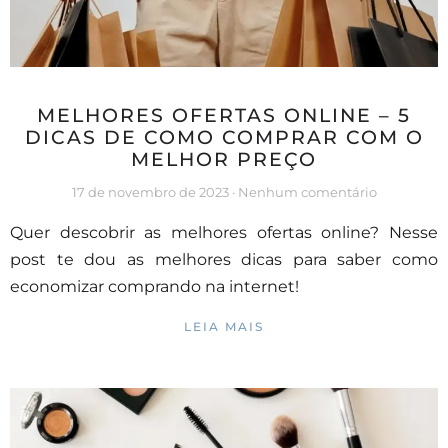
MELHORES OFERTAS ONLINE – 5
DICAS DE COMO COMPRAR COM O
MELHOR PREÇO
17 de novembro de 2023
Nenhum comentário
Quer descobrir as melhores ofertas online? Nesse
post te dou as melhores dicas para saber como
economizar comprando na internet!
LEIA MAIS