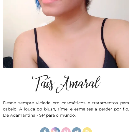
Desde sempre viciada em cosméticos e tratamentos para
cabelo. A louca do blush, rímel e esmaltes a perder por fio.
De Adamantina - SP para o mundo.