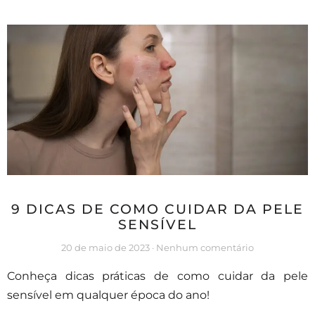
9 DICAS DE COMO CUIDAR DA PELE
SENSÍVEL
20 de maio de 2023
Nenhum comentário
Conheça dicas práticas de como cuidar da pele
sensível em qualquer época do ano!