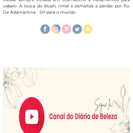
cabelo. A louca do blush, rímel e esmaltes a perder por fio.
De Adamantina - SP para o mundo.