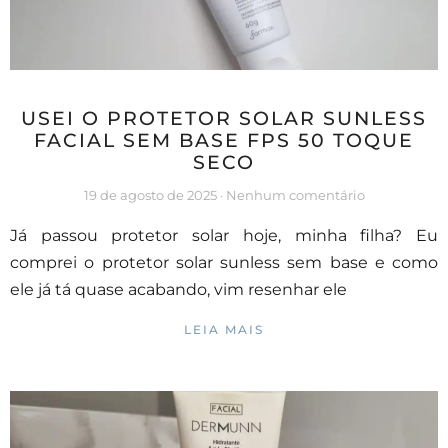
USEI O PROTETOR SOLAR SUNLESS
FACIAL SEM BASE FPS 50 TOQUE
SECO
19 de agosto de 2025
Nenhum comentário
Já passou protetor solar hoje, minha filha? Eu
comprei o protetor solar sunless sem base e como
ele já tá quase acabando, vim resenhar ele
LEIA MAIS