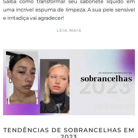
Saiba como transformar seu sabonete líquido em
uma incrível espuma de limpeza. A sua pele sensível
e irritadiça vai agradecer!
LEIA MAIS
TENDÊNCIAS DE SOBRANCELHAS EM
2023