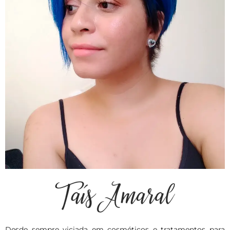
Desde sempre viciada em cosméticos e tratamentos para