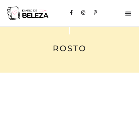
ROSTO