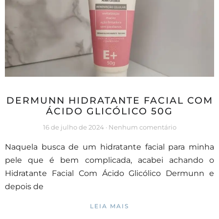
DERMUNN HIDRATANTE FACIAL COM
ÁCIDO GLICÓLICO 50G
16 de julho de 2024
Nenhum comentário
Naquela busca de um hidratante facial para minha
pele que é bem complicada, acabei achando o
Hidratante Facial Com Ácido Glicólico Dermunn e
depois de
LEIA MAIS