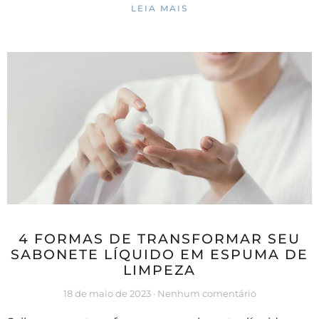
LEIA MAIS
4 FORMAS DE TRANSFORMAR SEU
SABONETE LÍQUIDO EM ESPUMA DE
LIMPEZA
18 de maio de 2023
Nenhum comentário