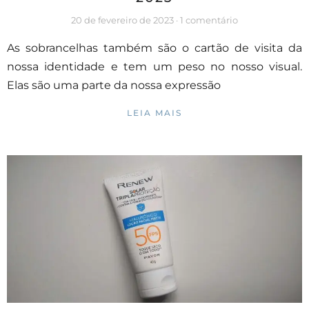
20 de fevereiro de 2023
1 comentário
As sobrancelhas também são o cartão de visita da
nossa identidade e tem um peso no nosso visual.
Elas são uma parte da nossa expressão
LEIA MAIS