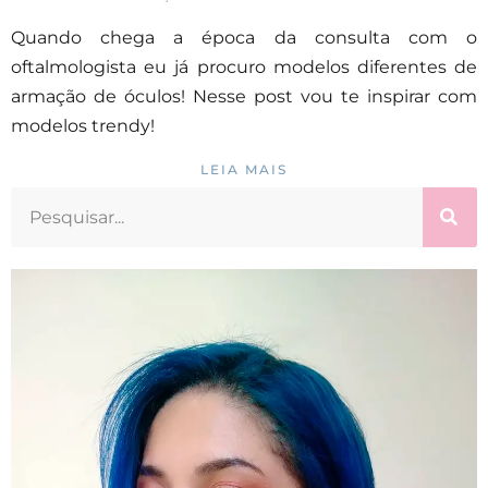
Quando chega a época da consulta com o
oftalmologista eu já procuro modelos diferentes de
armação de óculos! Nesse post vou te inspirar com
modelos trendy!
LEIA MAIS