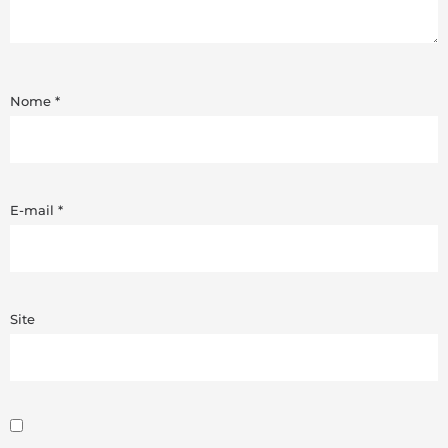
Nome
*
E-mail
*
Site