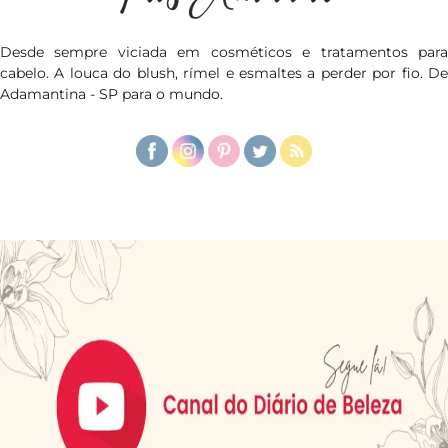
Desde sempre viciada em cosméticos e tratamentos para
cabelo. A louca do blush, rímel e esmaltes a perder por fio. De
Adamantina - SP para o mundo.