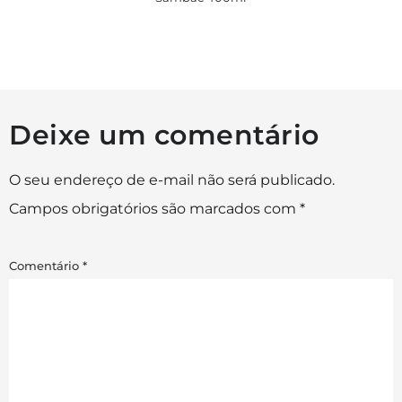
Deixe um comentário
O seu endereço de e-mail não será publicado.
Campos obrigatórios são marcados com
*
Comentário
*