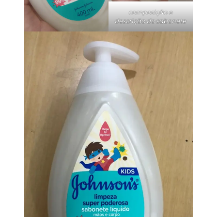
composição e
descrição do sabonete