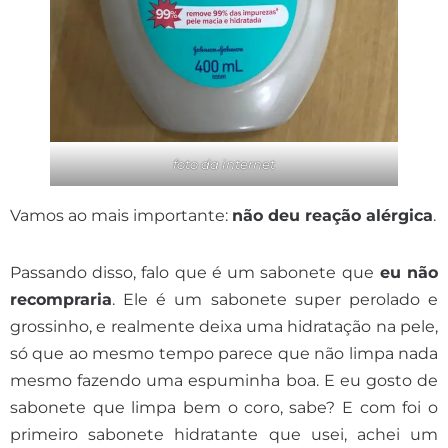
foto da internet
Vamos ao mais importante:
não deu reação alérgica
.
Passando disso, falo que é um sabonete que
eu não
recompraria
. Ele é um sabonete super perolado e
grossinho, e realmente deixa uma hidratação na pele,
só que ao mesmo tempo parece que não limpa nada
mesmo fazendo uma espuminha boa. E eu gosto de
sabonete que limpa bem o coro, sabe? E com foi o
primeiro sabonete hidratante que usei, achei um