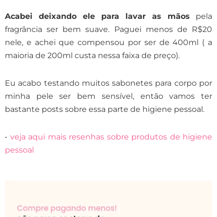
Acabei deixando ele para lavar as mãos
pela
fragrância ser bem suave. Paguei menos de R$20
nele, e achei que compensou por ser de 400ml ( a
maioria de 200ml custa nessa faixa de preço).
Eu acabo testando muitos sabonetes para corpo por
minha pele ser bem sensível, então vamos ter
bastante posts sobre essa parte de higiene pessoal.
•
veja aqui mais resenhas sobre produtos de higiene
pessoal