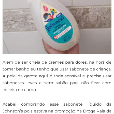
Além de ser cheia de cremes para dores, na hora de
tomar banho eu tenho que usar sabonete de criança.
A pele da garota aqui é toda sensível e precisa usar
sabonetes leves e sem sabão para não ficar com
coceira no corpo.
Acabei comprando esse sabonete líquido da
Johnson’s pois estava na promoção na Droga Raia da