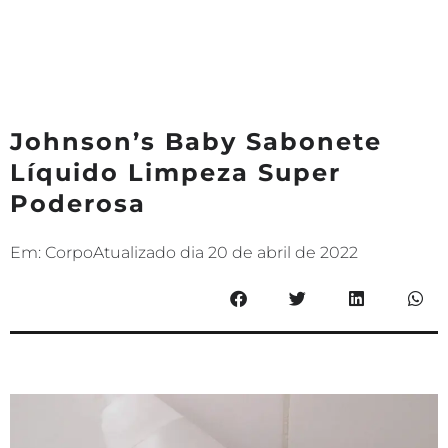
Johnson’s Baby Sabonete
Líquido Limpeza Super
Poderosa
Em:
Corpo
Atualizado dia
20 de abril de 2022