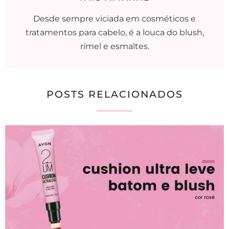
Desde sempre viciada em cosméticos e
tratamentos para cabelo, é a louca do blush,
rímel e esmaltes.
POSTS RELACIONADOS