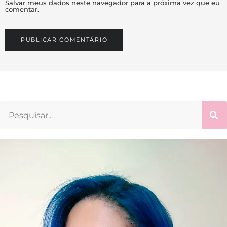
Salvar meus dados neste navegador para a próxima vez que eu
comentar.