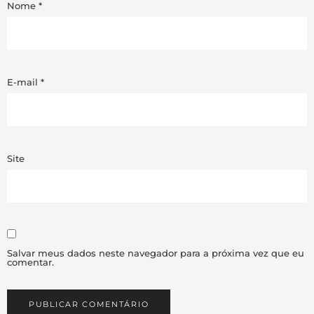
Nome
*
E-mail
*
Site
Salvar meus dados neste navegador para a próxima vez que eu
comentar.