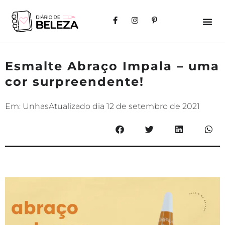
Esmalte Abraço Impala – uma
cor surpreendente!
Em:
Unhas
Atualizado dia
12 de setembro de 2021