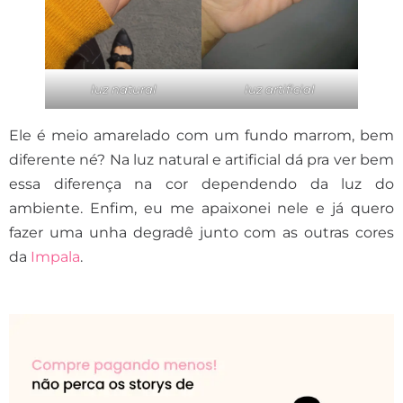
luz natural
luz artificial
Ele é meio amarelado com um fundo marrom, bem
diferente né? Na luz natural e artificial dá pra ver bem
essa diferença na cor dependendo da luz do
ambiente. Enfim, eu me apaixonei nele e já quero
fazer uma unha degradê junto com as outras cores
da
Impala
.