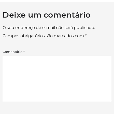
Deixe um comentário
O seu endereço de e-mail não será publicado.
Campos obrigatórios são marcados com
*
Comentário
*