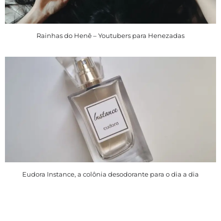
Rainhas do Henê – Youtubers para Henezadas
Eudora Instance, a colônia desodorante para o dia a dia