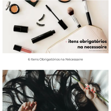
6 Itens Obrigatórios na Nécessaire