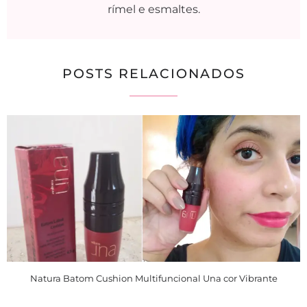
rímel e esmaltes.
POSTS RELACIONADOS
Natura Batom Cushion Multifuncional Una cor Vibrante