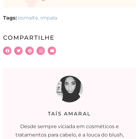
Tags:
esmalte
,
impala
COMPARTILHE
TAÍS AMARAL
Desde sempre viciada em cosméticos e
tratamentos para cabelo, é a louca do blush,