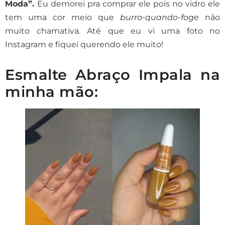
Moda”.
Eu demorei pra comprar ele pois no vidro ele
tem uma cor meio que
burro-quando-foge
não
muito chamativa. Até que eu vi uma foto no
Instagram e fiquei querendo ele muito!
Esmalte Abraço Impala na
minha mão: