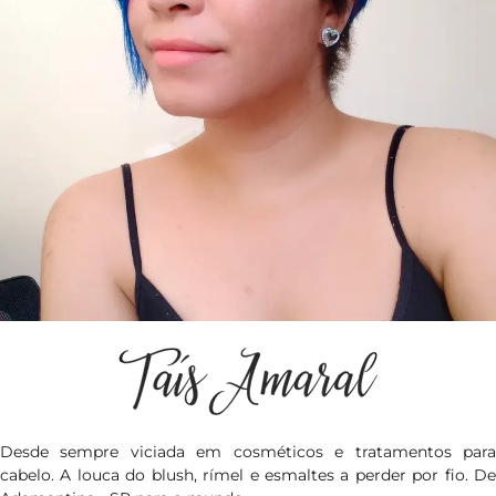
Desde sempre viciada em cosméticos e tratamentos para
cabelo. A louca do blush, rímel e esmaltes a perder por fio. De