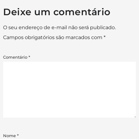
Deixe um comentário
O seu endereço de e-mail não será publicado.
Campos obrigatórios são marcados com
*
Comentário
*
Nome
*