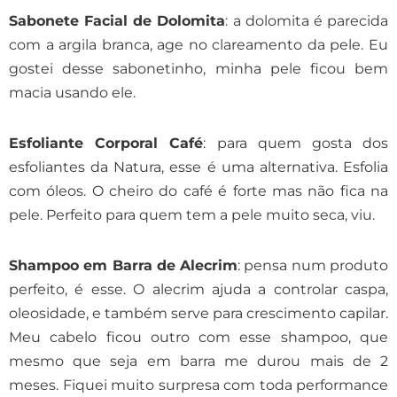
Sabonete Facial de Dolomita
: a dolomita é parecida
com a argila branca, age no clareamento da pele. Eu
gostei desse sabonetinho, minha pele ficou bem
macia usando ele.
Esfoliante Corporal Café
: para quem gosta dos
esfoliantes da Natura, esse é uma alternativa. Esfolia
com óleos. O cheiro do café é forte mas não fica na
pele. Perfeito para quem tem a pele muito seca, viu.
Shampoo em Barra de Alecrim
: pensa num produto
perfeito, é esse. O alecrim ajuda a controlar caspa,
oleosidade, e também serve para crescimento capilar.
Meu cabelo ficou outro com esse shampoo, que
mesmo que seja em barra me durou mais de 2
meses. Fiquei muito surpresa com toda performance