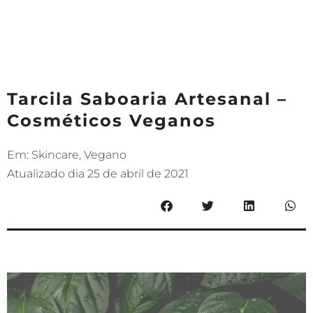
Tarcila Saboaria Artesanal –
Cosméticos Veganos
Em:
Skincare
,
Vegano
Atualizado dia
25 de abril de 2021