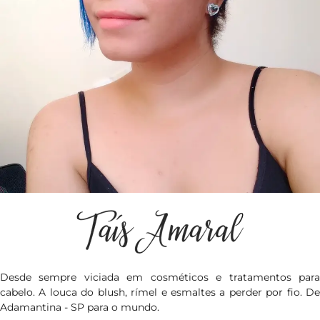
Desde sempre viciada em cosméticos e tratamentos para
cabelo. A louca do blush, rímel e esmaltes a perder por fio. De
Adamantina - SP para o mundo.