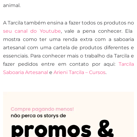
animal.
A Tarcila também ensina a fazer todos os produtos no
seu canal do Youtube
, vale a pena conhecer. Ela
mostra como ter uma renda extra com a saboaria
artesanal com uma cartela de produtos diferentes e
essenciais. Para conhecer mais o trabalho da Tarcila e
fazer pedidos entre em contato por aqui:
Tarcila
Saboaria Artesanal
e
Arieni Tarcila – Cursos
.