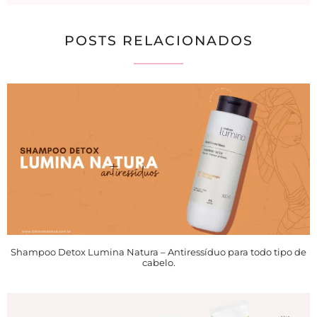
POSTS RELACIONADOS
Shampoo Detox Lumina Natura – Antiressíduo para todo tipo de
cabelo.