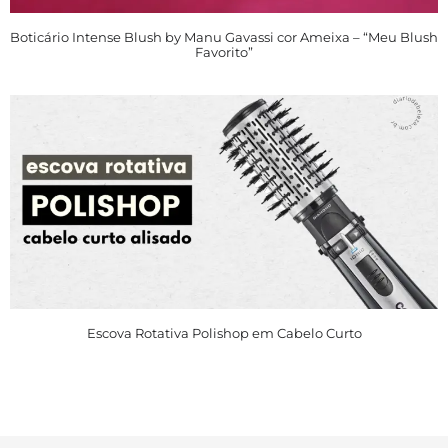
Boticário Intense Blush by Manu Gavassi cor Ameixa – “Meu Blush
Favorito”
Escova Rotativa Polishop em Cabelo Curto