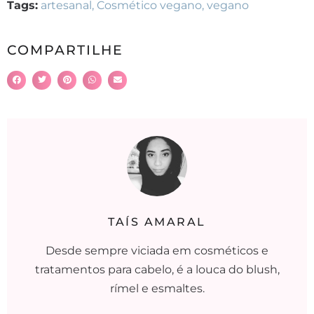
Tags:
artesanal
,
Cosmético vegano
,
vegano
COMPARTILHE
TAÍS AMARAL
Desde sempre viciada em cosméticos e
tratamentos para cabelo, é a louca do blush,
rímel e esmaltes.