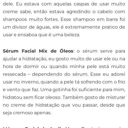
dele. Eu estava com aquelas caspas de usar muito
creme sabe, então estava agredindo o cabelo com
shampoos muito fortes. Esse shampoo em barra foi
um divisor de águas, ele é extremamente pratico de
usar e ensaboa que é uma beleza.
Sérum Facial Mix de Óleos
: o sérum serve para
ajudar a hidratação, eu gosto muito de usar ele ou na
hora de dormir ou quando minha pele está muito
ressecada – dependendo do sérum. Esse eu adorei
usar no inverno, quando a pele tá sofrendo com o frio
e vento que faz. Uma gotinha foi suficiente para mim,
hidratou sem ficar oleoso. Também gosto de misturar
no creme de hidratação que vou passar, desde que
seja cremoso apenas.