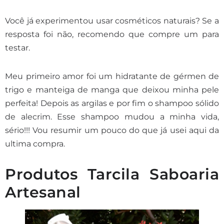
Você já experimentou usar cosméticos naturais? Se a
resposta foi não, recomendo que compre um para
testar.
Meu primeiro amor foi um hidratante de gérmen de
trigo e manteiga de manga que deixou minha pele
perfeita! Depois as argilas e por fim o shampoo sólido
de alecrim. Esse shampoo mudou a minha vida,
sério!!! Vou resumir um pouco do que já usei aqui da
ultima compra.
Produtos Tarcila Saboaria
Artesanal