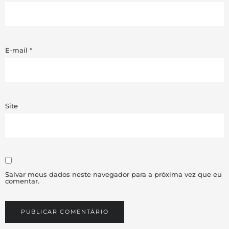
E-mail
*
Site
Salvar meus dados neste navegador para a próxima vez que eu
comentar.