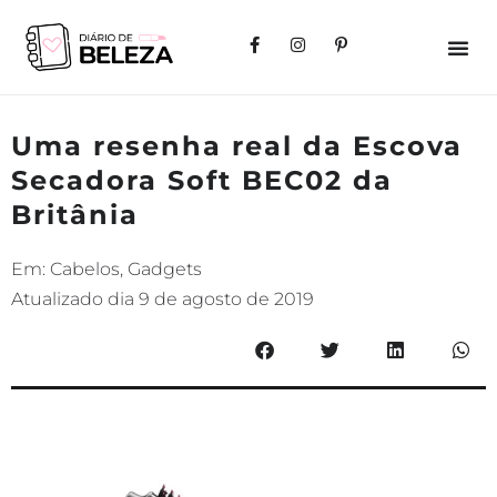
Uma resenha real da Escova
Secadora Soft BEC02 da
Britânia
Em:
Cabelos
,
Gadgets
Atualizado dia
9 de agosto de 2019