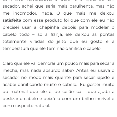
secador, achei que seria mais barulhenta, mas não
me incomodou nada. O que mais me deixou
satisfeita com esse produto foi que com ele eu não
precisei usar a chapinha depois para modelar o
cabelo todo – só a franja, ele deixou as pontas
totalmente viradas do jeito que eu gosto e a
temperatura que ele tem não danifica o cabelo.
Claro que ele vai demorar um pouco mais para secar a
mecha, mas nada absurdo sabe? Antes eu usava o
secador no modo mais quente para secar rápido e
acabei danificando muito o cabelo. Eu gostei muito
do material que ele é, de cerâmica – que ajuda a
deslizar o cabelo e deixá-lo com um brilho incrível e
com o aspecto natural.