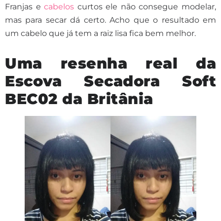
Franjas e
cabelos
curtos ele não consegue modelar,
mas para secar dá certo. Acho que o resultado em
um cabelo que já tem a raiz lisa fica bem melhor.
Uma resenha real da
Escova Secadora Soft
BEC02 da Britânia