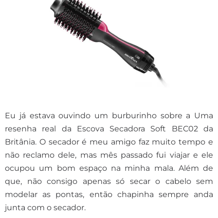
Eu já estava ouvindo um burburinho sobre a Uma
resenha real da Escova Secadora Soft BEC02 da
Britânia. O secador é meu amigo faz muito tempo e
não reclamo dele, mas mês passado fui viajar e ele
ocupou um bom espaço na minha mala. Além de
que, não consigo apenas só secar o cabelo sem
modelar as pontas, então chapinha sempre anda
junta com o secador.