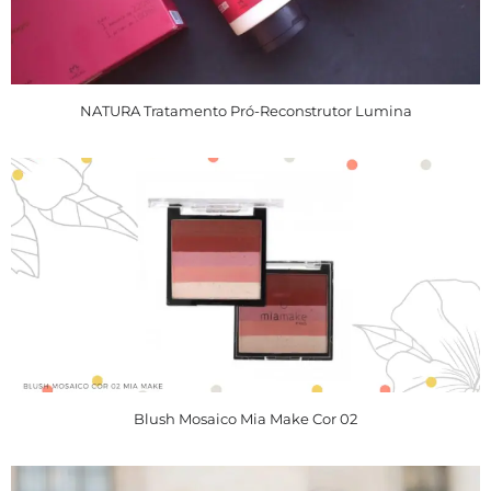
NATURA Tratamento Pró-Reconstrutor Lumina
Blush Mosaico Mia Make Cor 02