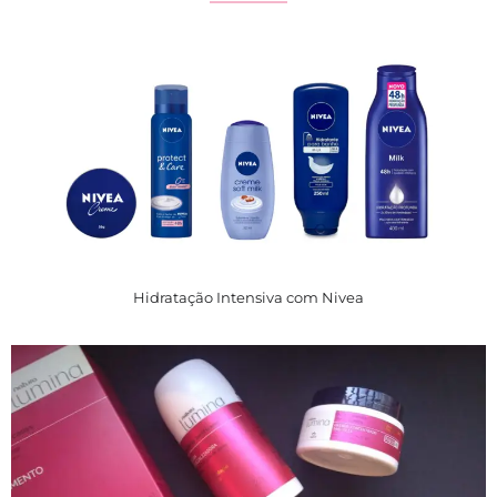
Hidratação Intensiva com Nivea