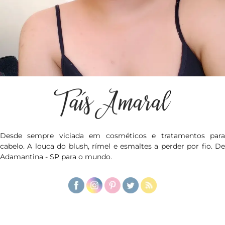
Desde sempre viciada em cosméticos e tratamentos para
cabelo. A louca do blush, rímel e esmaltes a perder por fio. De
Adamantina - SP para o mundo.