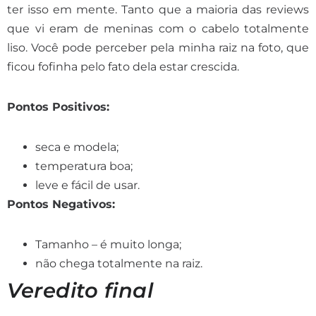
ter isso em mente. Tanto que a maioria das reviews
que vi eram de meninas com o cabelo totalmente
liso. Você pode perceber pela minha raiz na foto, que
ficou fofinha pelo fato dela estar crescida.
Pontos Positivos:
seca e modela;
temperatura boa;
leve e fácil de usar.
Pontos Negativos:
Tamanho – é muito longa;
não chega totalmente na raiz.
Veredito final