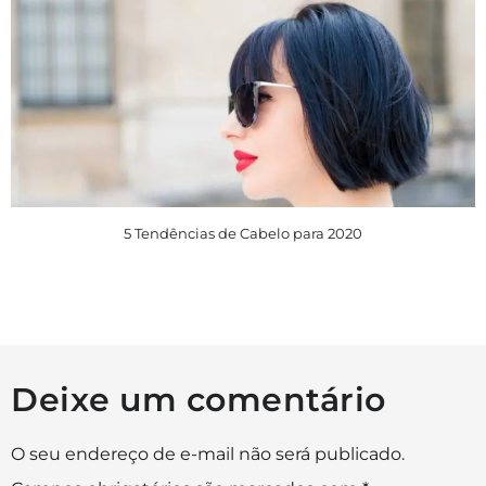
5 Tendências de Cabelo para 2020
Deixe um comentário
O seu endereço de e-mail não será publicado.