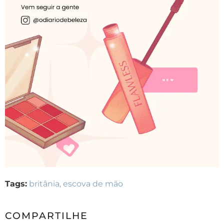
Tags:
britânia
,
escova de mão
COMPARTILHE