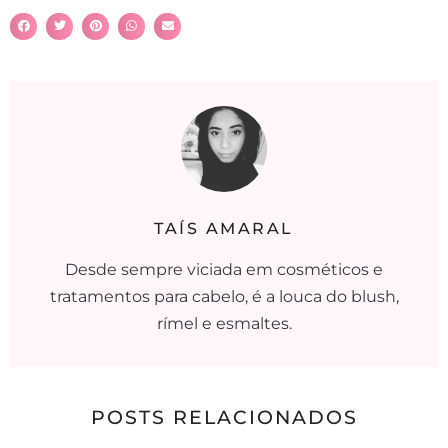
TAÍS AMARAL
Desde sempre viciada em cosméticos e
tratamentos para cabelo, é a louca do blush,
rímel e esmaltes.
POSTS RELACIONADOS