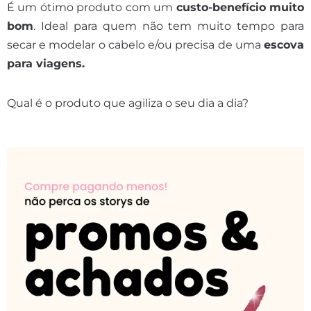
É um ótimo produto com um
custo-benefício muito
bom
. Ideal para quem não tem muito tempo para
secar e modelar o cabelo e/ou precisa de uma
escova
para viagens.
Qual é o produto que agiliza o seu dia a dia?