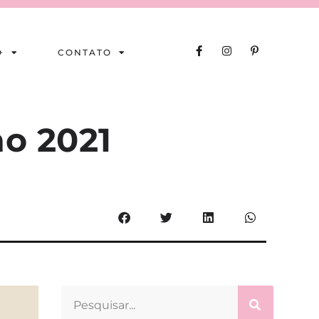
+
CONTATO
o 2021