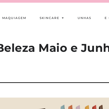
MAQUIAGEM
SKINCARE
UNHAS
E 
eleza Maio e Junh