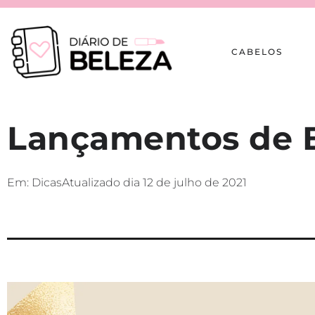
CABELOS
Lançamentos de B
Em:
Dicas
Atualizado dia
12 de julho de 2021