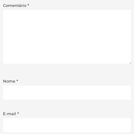
Comentário
*
Nome
*
E-mail
*