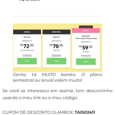
Gente, tá MUITO barato. O plano
semestral ou anual valem muito!
Se você se interessou em assinar, tem descontinho
usando o meu link ou o meu código:
CUPOM DE DESCONTO GLAMBOX:
TAIS02411