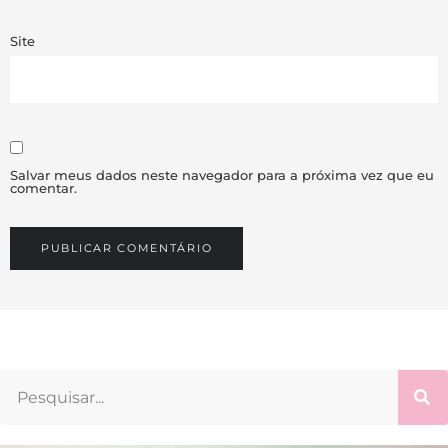
Site
Salvar meus dados neste navegador para a próxima vez que eu
comentar.