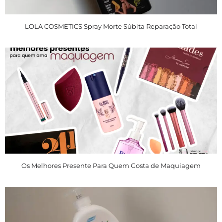
LOLA COSMETICS Spray Morte Súbita Reparação Total
Os Melhores Presente Para Quem Gosta de Maquiagem