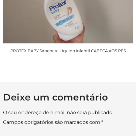
PROTEX BABY Sabonete Líquido Infantil CABEÇA AOS PÉS
Deixe um comentário
O seu endereço de e-mail não será publicado.
Campos obrigatórios são marcados com
*