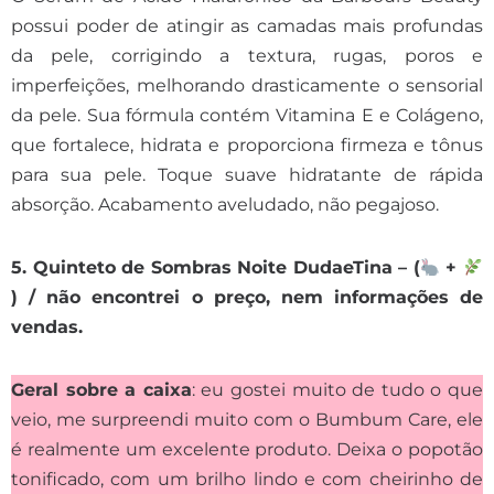
possui poder de atingir as camadas mais profundas
da pele, corrigindo a textura, rugas, poros e
imperfeições, melhorando drasticamente o sensorial
da pele. Sua fórmula contém Vitamina E e Colágeno,
que fortalece, hidrata e proporciona firmeza e tônus
para sua pele. Toque suave hidratante de rápida
absorção. Acabamento aveludado, não pegajoso.
5. Quinteto de Sombras Noite DudaeTina – (
+
) / não encontrei o preço, nem informações de
vendas.
Geral sobre a caixa
:
eu gostei muito de tudo o que
veio, me surpreendi muito com o Bumbum Care, ele
é realmente um excelente produto. Deixa o popotão
tonificado, com um brilho lindo e com cheirinho de