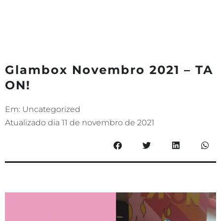
Glambox Novembro 2021 – TA
ON!
Em:
Uncategorized
Atualizado dia
11 de novembro de 2021