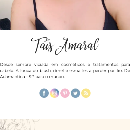
Desde sempre viciada em cosméticos e tratamentos para
cabelo. A louca do blush, rímel e esmaltes a perder por fio. De
Adamantina - SP para o mundo.