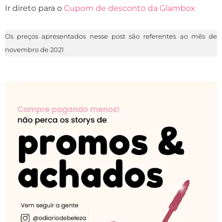
Ir direto para o
Cupom de desconto da Glambox
Os preços apresentados nesse post são referentes ao mês de
novembro de 2021