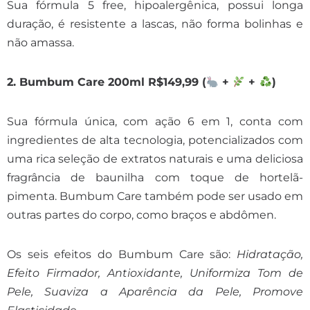
Sua fórmula 5 free, hipoalergênica, possui longa
duração, é resistente a lascas, não forma bolinhas e
não amassa.
2. Bumbum Care 200ml R$149,99 (
+
+
)
Sua fórmula única, com ação 6 em 1, conta com
ingredientes de alta tecnologia, potencializados com
uma rica seleção de extratos naturais e uma deliciosa
fragrância de baunilha com toque de hortelã-
pimenta. Bumbum Care também pode ser usado em
outras partes do corpo, como braços e abdômen.
Os seis efeitos do Bumbum Care são:
Hidratação,
Efeito Firmador, Antioxidante, Uniformiza Tom de
Pele, Suaviza a Aparência da Pele, Promove