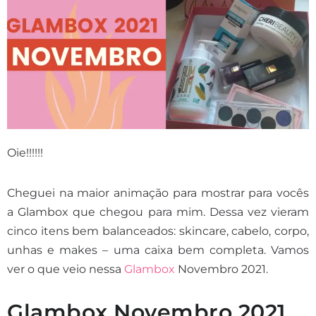
Oie!!!!!!
Cheguei na maior animação para mostrar para vocês
a Glambox que chegou para mim. Dessa vez vieram
cinco itens bem balanceados: skincare, cabelo, corpo,
unhas e makes – uma caixa bem completa. Vamos
ver o que veio nessa
Glambox
Novembro 2021.
Glambox Novembro 2021