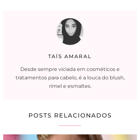
TAÍS AMARAL
Desde sempre viciada em cosméticos e
tratamentos para cabelo, é a louca do blush,
rímel e esmaltes.
POSTS RELACIONADOS