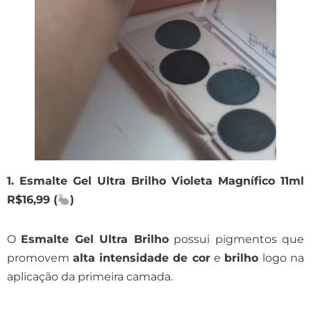
1. Esmalte Gel Ultra Brilho Violeta Magnífico 11ml
R$16,99 (
)
O
Esmalte Gel Ultra Brilho
possui pigmentos que
promovem
alta intensidade de cor
e
brilho
logo na
aplicação da primeira camada.