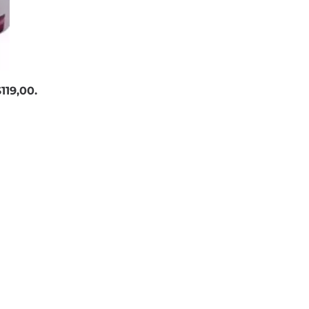
119,00.