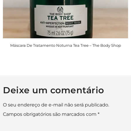
Máscara De Tratamento Noturna Tea Tree – The Body Shop
Deixe um comentário
O seu endereço de e-mail não será publicado.
Campos obrigatórios são marcados com
*