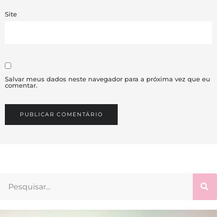
Site
Salvar meus dados neste navegador para a próxima vez que eu
comentar.