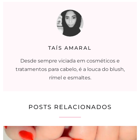
TAÍS AMARAL
Desde sempre viciada em cosméticos e
tratamentos para cabelo, é a louca do blush,
rímel e esmaltes.
POSTS RELACIONADOS