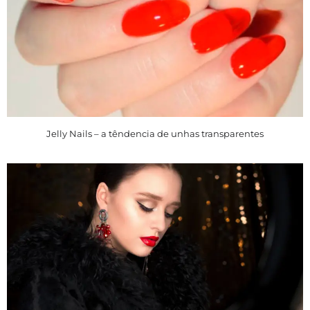
Jelly Nails – a têndencia de unhas transparentes