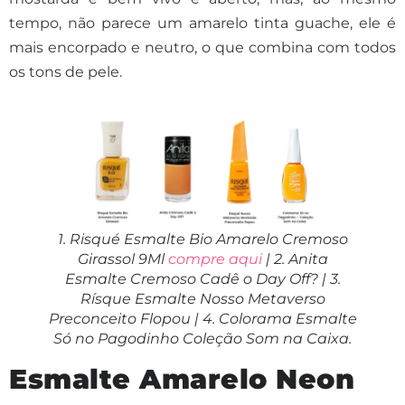
tempo, não parece um amarelo tinta guache, ele é
mais encorpado e neutro, o que combina com todos
os tons de pele.
1. Risqué Esmalte Bio Amarelo Cremoso
Girassol 9Ml
compre aqui
| 2. Anita
Esmalte Cremoso Cadê o Day Off? | 3.
Rísque Esmalte Nosso Metaverso
Preconceito Flopou | 4. Colorama Esmalte
Só no Pagodinho Coleção Som na Caixa.
Esmalte Amarelo Neon