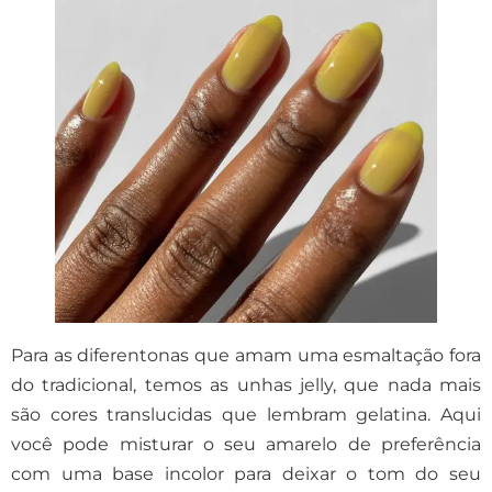
Para as diferentonas que amam uma esmaltação fora
do tradicional, temos as unhas jelly, que nada mais
são cores translucidas que lembram gelatina. Aqui
você pode misturar o seu amarelo de preferência
com uma base incolor para deixar o tom do seu