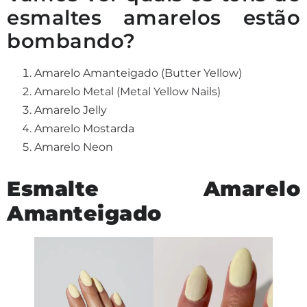
esmaltes amarelos estão
bombando?
Amarelo Amanteigado (Butter Yellow)
Amarelo Metal (Metal Yellow Nails)
Amarelo Jelly
Amarelo Mostarda
Amarelo Neon
Esmalte Amarelo
Amanteigado