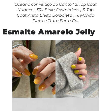
Oceano cor Feitiço do Canto | 2. Top Coat
Nuances 334 Bella Cosméticos | 3. Top
Coat Anita Efeito Borboleta | 4. Mohda
Pinta e Trata Furta Cor
Esmalte Amarelo Jelly