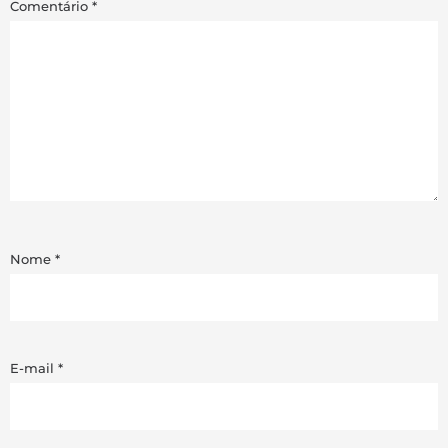
Comentário
*
Nome
*
E-mail
*