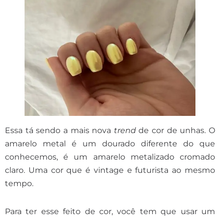
Essa tá sendo a mais nova
trend
de cor de unhas. O
amarelo metal é um dourado diferente do que
conhecemos, é um amarelo metalizado cromado
claro. Uma cor que é vintage e futurista ao mesmo
tempo.
Para ter esse feito de cor, você tem que usar um