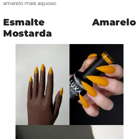
amarelo mais aquoso.
Esmalte Amarelo
Mostarda