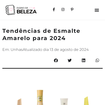
Tendências de Esmalte
Amarelo para 2024
Em:
Unhas
Atualizado dia
13 de agosto de 2024