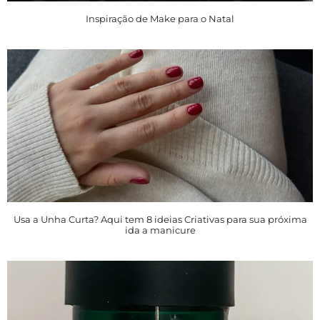
Inspiração de Make para o Natal
Usa a Unha Curta? Aqui tem 8 ideias Criativas para sua próxima
ida a manicure