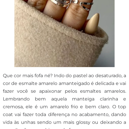
Que cor mais fofa né? Indo do pastel ao desaturado, a
cor de esmalte amarelo amanteigado é delicada e vai
fazer você se apaixonar pelos esmaltes amarelos.
Lembrando bem aquela manteiga clarinha e
cremosa, ele é um amarelo frio e bem claro. O top
coat vai fazer toda diferença no acabamento, dando
vida às unhas sendo um mais glossy ou deixando a