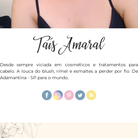
Desde sempre viciada em cosméticos e tratamentos para
cabelo. A louca do blush, rímel e esmaltes a perder por fio. De
Adamantina - SP para o mundo.