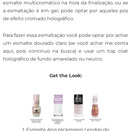
esmalte multicromático na hora da finalização, ou se
a esmaltação é em gel, pode optar por aqueles pós
de efeito cromado holográfico.
Para fazer essa esmaltação você pode optar por achar
um esmalte dourado claro (se você achar me conta
aqui, pois continuo na busca) e usar um top coat
holográfico de fundo amarelado ou neutro.
Get the Look:
1. Esmalte Ana Hickmann Lendas do