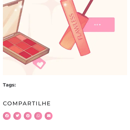
Tags:
COMPARTILHE