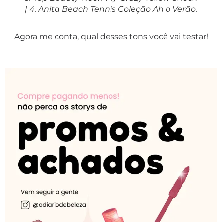
| 4. Anita Beach Tennis Coleção Ah o Verão.
Agora me conta, qual desses tons você vai testar!