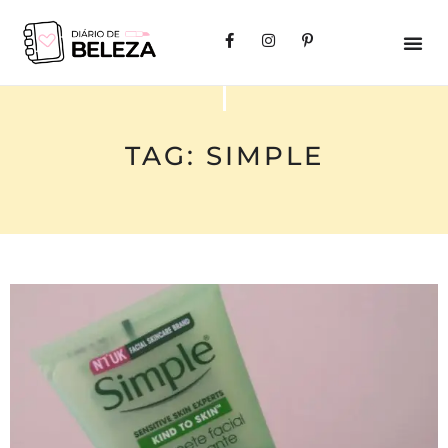
TAG: SIMPLE