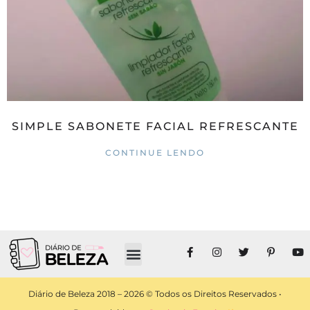
SIMPLE SABONETE FACIAL REFRESCANTE
CONTINUE LENDO
Diário de Beleza 2018 – 2026 © Todos os Direitos Reservados •