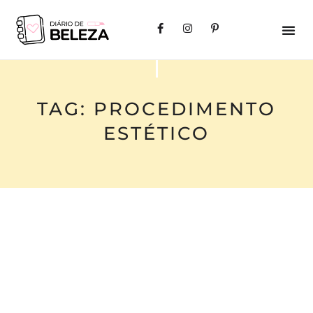
TAG: PROCEDIMENTO
ESTÉTICO