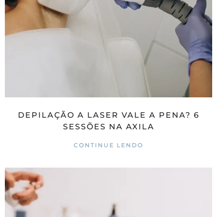
DEPILAÇÃO A LASER VALE A PENA? 6
SESSÕES NA AXILA
CONTINUE LENDO