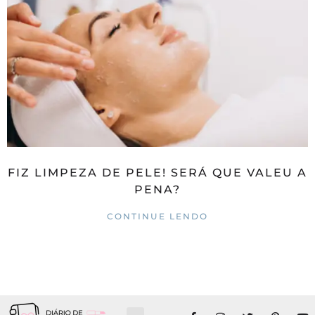
FIZ LIMPEZA DE PELE! SERÁ QUE VALEU A
PENA?
CONTINUE LENDO